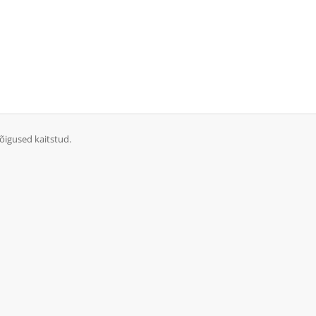
õigused kaitstud.