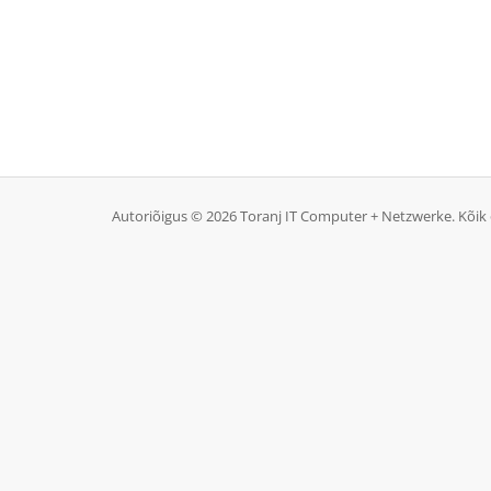
Autoriõigus © 2026 Toranj IT Computer + Netzwerke. Kõik 