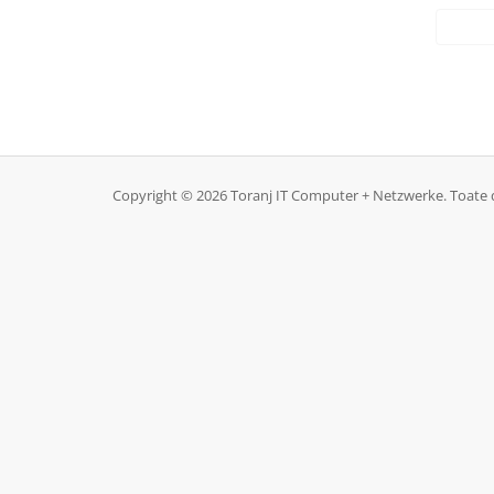
Copyright © 2026 Toranj IT Computer + Netzwerke. Toate d