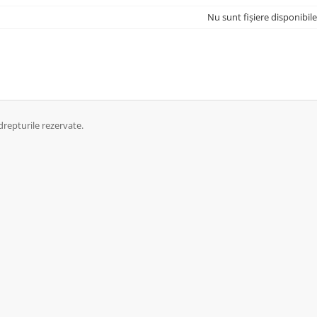
Nu sunt fișiere disponibile
repturile rezervate.