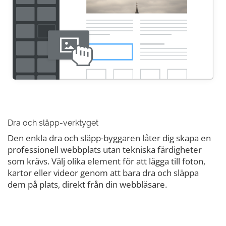
Dra och släpp-verktyget
Den enkla dra och släpp-byggaren låter dig skapa en
professionell webbplats utan tekniska färdigheter
som krävs. Välj olika element för att lägga till foton,
kartor eller videor genom att bara dra och släppa
dem på plats, direkt från din webbläsare.