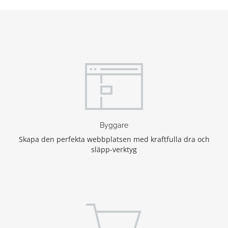
Byggare
Skapa den perfekta webbplatsen med kraftfulla dra och
släpp-verktyg