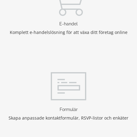
E-handel
Komplett e-handelslösning för att växa ditt företag online
Formulär
Skapa anpassade kontaktformulär, RSVP-listor och enkäter