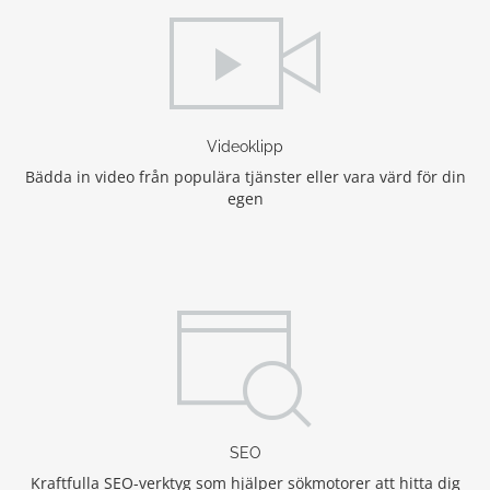
Videoklipp
Bädda in video från populära tjänster eller vara värd för din
egen
SEO
Kraftfulla SEO-verktyg som hjälper sökmotorer att hitta dig