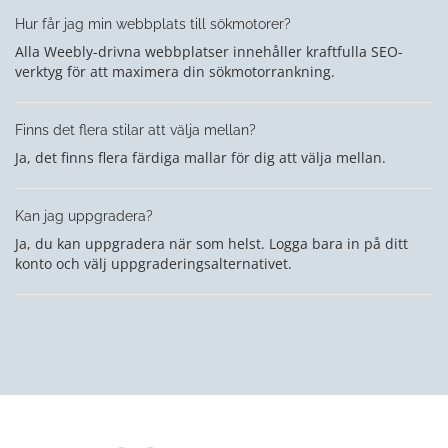
Hur får jag min webbplats till sökmotorer?
Alla Weebly-drivna webbplatser innehåller kraftfulla SEO-
verktyg för att maximera din sökmotorrankning.
Finns det flera stilar att välja mellan?
Ja, det finns flera färdiga mallar för dig att välja mellan.
Kan jag uppgradera?
Ja, du kan uppgradera när som helst. Logga bara in på ditt
konto och välj uppgraderingsalternativet.