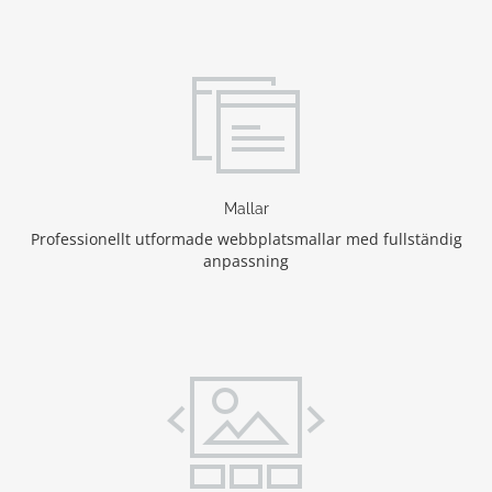
Mallar
Professionellt utformade webbplatsmallar med fullständig
anpassning