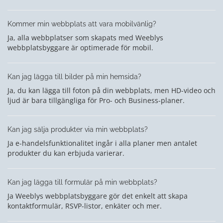
Kommer min webbplats att vara mobilvänlig?
Ja, alla webbplatser som skapats med Weeblys
webbplatsbyggare är optimerade för mobil.
Kan jag lägga till bilder på min hemsida?
Ja, du kan lägga till foton på din webbplats, men HD-video och
ljud är bara tillgängliga för Pro- och Business-planer.
Kan jag sälja produkter via min webbplats?
Ja e-handelsfunktionalitet ingår i alla planer men antalet
produkter du kan erbjuda varierar.
Kan jag lägga till formulär på min webbplats?
Ja Weeblys webbplatsbyggare gör det enkelt att skapa
kontaktformulär, RSVP-listor, enkäter och mer.