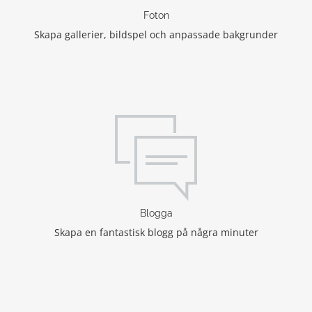
Foton
Skapa gallerier, bildspel och anpassade bakgrunder
Blogga
Skapa en fantastisk blogg på några minuter