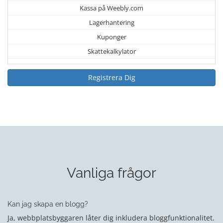
Kassa på Weebly.com
Lagerhantering
Kuponger
Skattekalkylator
Registrera Dig
Vanliga frågor
Kan jag skapa en blogg?
Ja, webbplatsbyggaren låter dig inkludera bloggfunktionalitet.