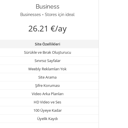
Business
Businesses + Stores için ideal
26.21 €/ay
Site Özellikleri
Sürükle ve Bırak Oluşturucu
Sınırsız Sayfalar
Weebly Reklamları Yok
Site Arama
Şifre Koruması
Video Arka Planları
HD Video ve Ses
100 Üyeye Kadar
Üyelik Kaydı