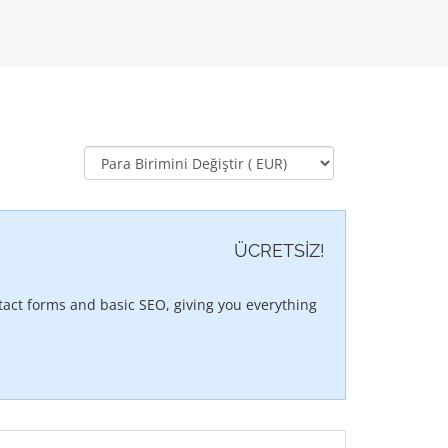
ÜCRETSİZ!
act forms and basic SEO, giving you everything