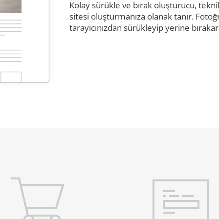
Kolay sürükle ve bırak oluşturucu, tek
sitesi oluşturmanıza olanak tanır. Fotoğ
tarayıcınızdan sürükleyip yerine bırakar