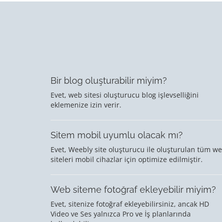
Bir blog oluşturabilir miyim?
Evet, web sitesi oluşturucu blog işlevselliğini
eklemenize izin verir.
Sitem mobil uyumlu olacak mı?
Evet, Weebly site oluşturucu ile oluşturulan tüm w
siteleri mobil cihazlar için optimize edilmiştir.
Web siteme fotoğraf ekleyebilir miyim?
Evet, sitenize fotoğraf ekleyebilirsiniz, ancak HD
Video ve Ses yalnızca Pro ve İş planlarında