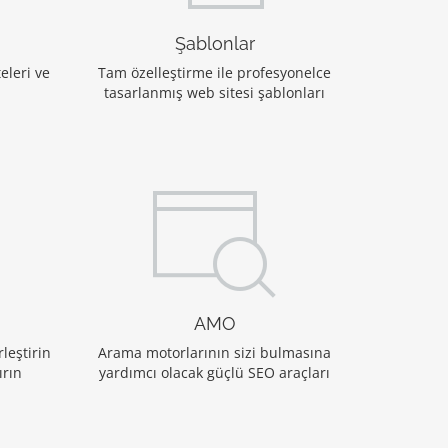
Şablonlar
eleri ve
Tam özelleştirme ile profesyonelce
tasarlanmış web sitesi şablonları
AMO
leştirin
Arama motorlarının sizi bulmasına
ırın
yardımcı olacak güçlü SEO araçları