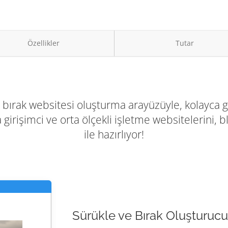
Özellikler
Tutar
bırak websitesi oluşturma arayüzüyle, kolayca g
 girişimci ve orta ölçekli işletme websitelerini, bl
ile hazırlıyor!
Sürükle ve Bırak Oluşturucu