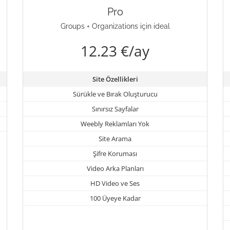
Pro
Groups + Organizations için ideal
12.23 €/ay
Site Özellikleri
Sürükle ve Bırak Oluşturucu
Sınırsız Sayfalar
Weebly Reklamları Yok
Site Arama
Şifre Koruması
Video Arka Planları
HD Video ve Ses
100 Üyeye Kadar