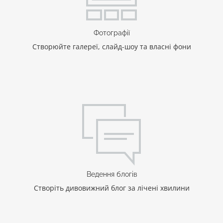
Фотографії
Створюйте галереї, слайд-шоу та власні фони
Ведення блогів
Створіть дивовижний блог за лічені хвилини