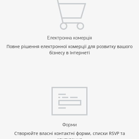
Електронна комерція
Повне рішення електронної комерції для розвитку вашого
бізнесу в Інтернеті
Форми
Створюйте власні контактні форми, списки RSVP та