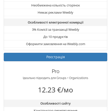
Необмежена кількість сторінок
Немає реклами Weebly
Особливості електронної комерції
3% Комісії за транзакції Weebly
До 10 продуктів
Оформити замовлення на Weebly.com
Реєстрація
Pro
Ідеально підходить для Groups + Organizations
12.23 €/мо
Особливості сайту
Конструктор перетягування