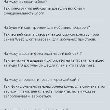
Чи можу я створити блог?
Так, конструктор веб-сайтів дозволяє включати
функціональність блогу.
Чи буде мій сайт зручним для мобільних пристроїв?
Так, всі веб-сайти, створені за допомогою конструктора
сайтів Weebly, оптимізовані для мобільних пристроїв.
Чи можу я додати фотографії на свій веб-сайт?
Так, ви можете додавати фотографії на свій сайт, але відео
та аудіо HD доступні лише для планів Pro та Business.
Чи можу я продавати товари через свій сайт?
Так, функціональність електронної комерції включена в усі
тарифні плани, але кількість продуктів, які ви можете
запропонувати, варіюється.