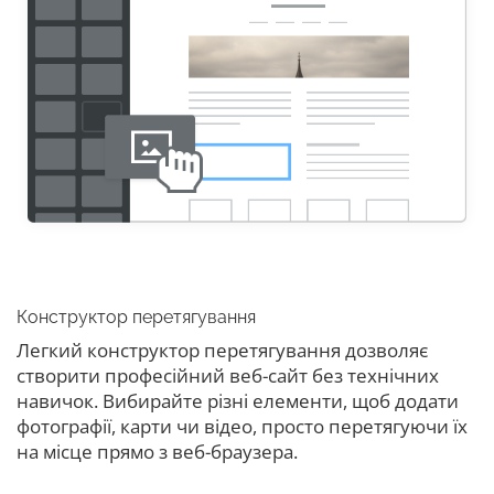
Конструктор перетягування
Легкий конструктор перетягування дозволяє
створити професійний веб-сайт без технічних
навичок. Вибирайте різні елементи, щоб додати
фотографії, карти чи відео, просто перетягуючи їх
на місце прямо з веб-браузера.