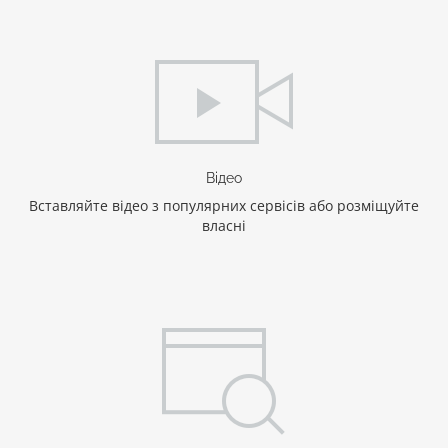
Відео
Вставляйте відео з популярних сервісів або розміщуйте
власні