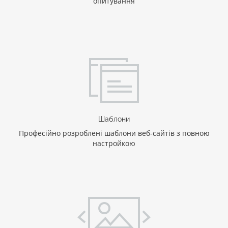
опитування
Шаблони
Професійно розроблені шаблони веб-сайтів з повною
настройкою