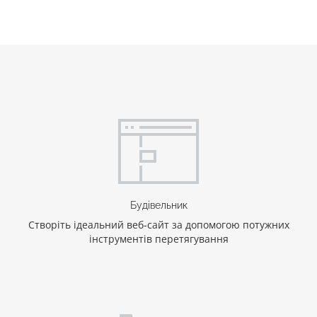
Будівельник
Створіть ідеальний веб-сайт за допомогою потужних
інструментів перетягування