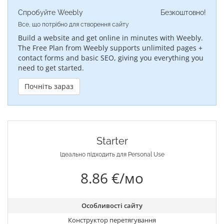
Спробуйте Weebly
Безкоштовно!
Все, що потрібно для створення сайту
Build a website and get online in minutes with Weebly.
The Free Plan from Weebly supports unlimited pages +
contact forms and basic SEO, giving you everything you
need to get started.
Почніть зараз
Starter
Ідеально підходить для Personal Use
8.86 €/мо
Особливості сайту
Конструктор перетягування